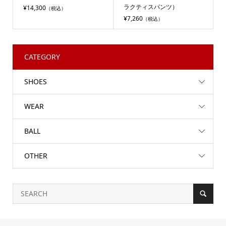
ラクティスパンツ）
¥14,300
（税込）
¥7,260
（税込）
CATEGORY
SHOES
WEAR
BALL
OTHER