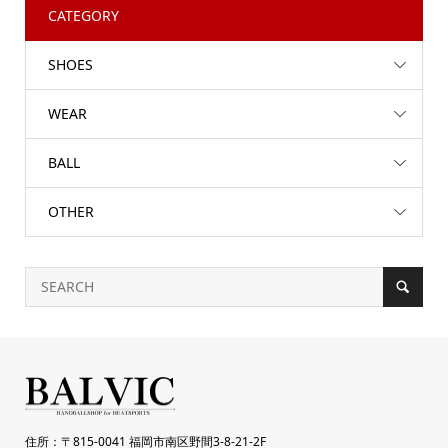
CATEGORY
SHOES
WEAR
BALL
OTHER
住所：〒815-0041 福岡市南区野間3-8-21-2F