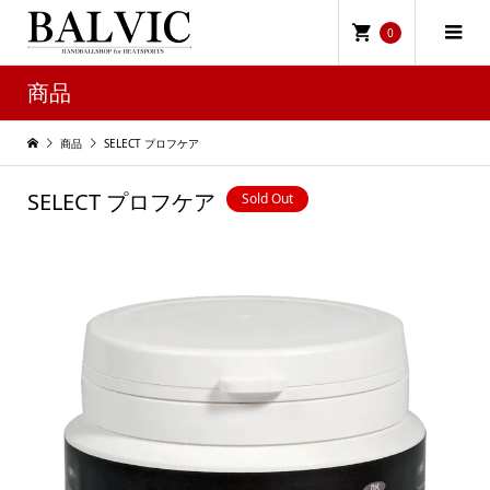
0
商品
商品
SELECT プロフケア
SELECT プロフケア
Sold Out