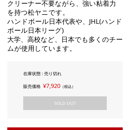
クリーナー不要ながら、強い粘着力
を持つ松ヤニです。
ハンドボール日本代表や、JHL(ハンド
ボール日本リーグ)
大学、高校など、日本でも多くのチー
ムが使用しています。
在庫状態 : 売り切れ
¥7,920
販売価格
（税込）
SOLD OUT