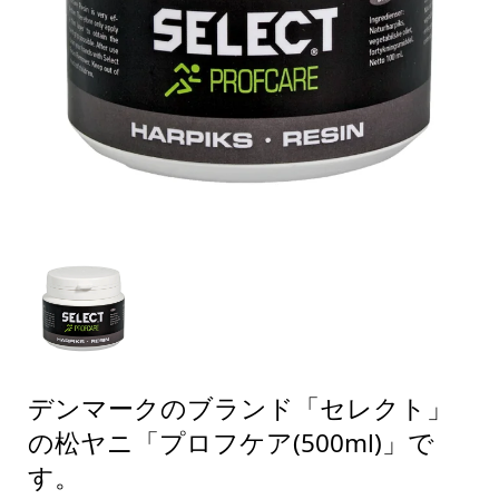
デンマークのブランド「セレクト」
の松ヤニ「プロフケア(500ml)」で
す。