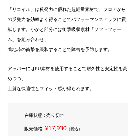
「リコイル」は反発力に優れた超軽量素材で、フロアから
の反発力を効率よく得ることでパフォーマンスアップに貢
献します。かかと部分には衝撃吸収素材「ソフトフォー
ム」を組み合わせ、
着地時の衝撃を緩和することで障害を予防します。
アッパーにはPU素材を使用することで耐久性と安定性を高
めつつ、
上質な快適性とフィット感が得られます。
在庫状態 : 売り切れ
¥17,930
販売価格
（税込）