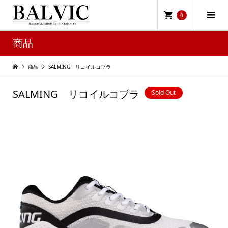
0
商品
商品
SALMING リコイルコブラ
SALMING リコイルコブラ
Sold Out