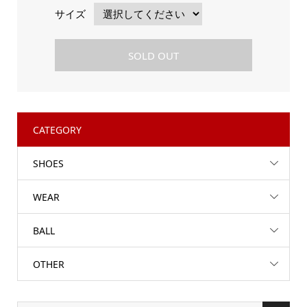
サイズ
SOLD OUT
CATEGORY
SHOES
WEAR
BALL
OTHER