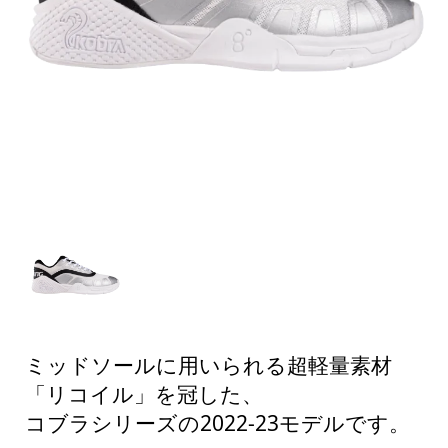
ミッドソールに用いられる超軽量素材
「リコイル」を冠した、
コブラシリーズの2022-23モデルです。