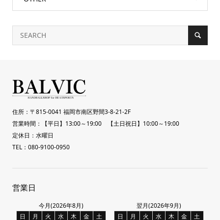
住所：〒815-0041 福岡市南区野間3-8-21-2F
営業時間：【平日】13:00～19:00 【土日祝日】10:00～19:00
定休日：水曜日
TEL：080-9100-0950
営業日
今月(2026年8月)
翌月(2026年9月)
日
月
火
水
木
金
土
日
月
火
水
木
金
土