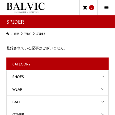
0
SPIDER
商品
WEAR
SPIDER
登録されている記事はございません。
CATEGORY
SHOES
WEAR
BALL
OTHER